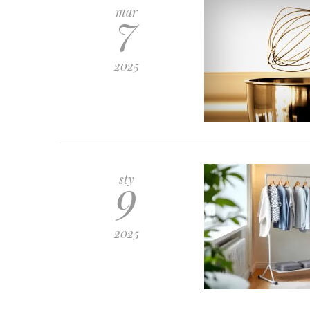
7
mar
2025
9
sty
2025