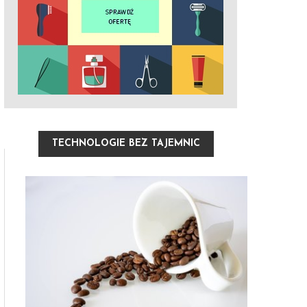
TECHNOLOGIE BEZ TAJEMNIC