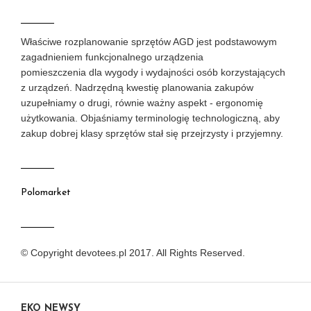
Właściwe rozplanowanie sprzętów AGD jest podstawowym
zagadnieniem funkcjonalnego urządzenia
pomieszczenia dla wygody i wydajności osób korzystających
z urządzeń. Nadrzędną kwestię planowania zakupów
uzupełniamy o drugi, równie ważny aspekt - ergonomię
użytkowania. Objaśniamy terminologię technologiczną, aby
zakup dobrej klasy sprzętów stał się przejrzysty i przyjemny.
Polomarket
© Copyright devotees.pl 2017. All Rights Reserved.
EKO NEWSY