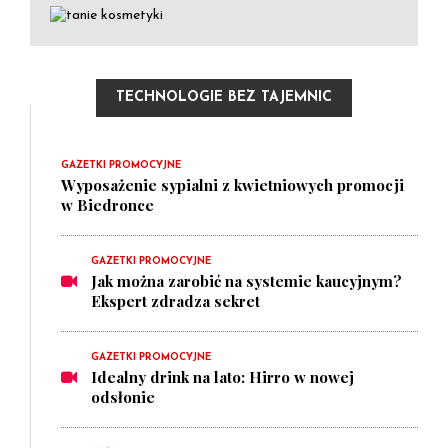
TECHNOLOGIE BEZ TAJEMNIC
GAZETKI PROMOCYJNE
Wyposażenie sypialni z kwietniowych promocji
w Biedronce
GAZETKI PROMOCYJNE
Jak można zarobić na systemie kaucyjnym?
Ekspert zdradza sekret
GAZETKI PROMOCYJNE
Idealny drink na lato: Hirro w nowej
odsłonie