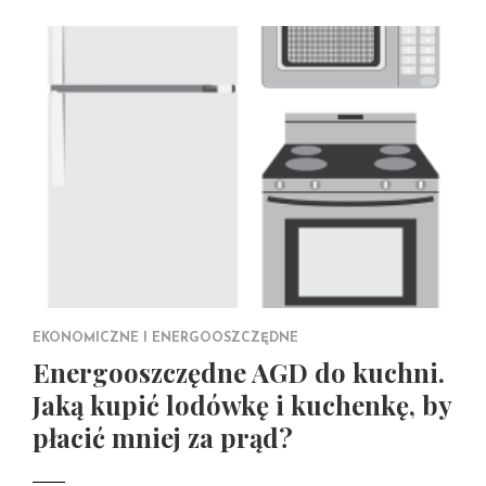
EKONOMICZNE I ENERGOOSZCZĘDNE
Energooszczędne AGD do kuchni.
Jaką kupić lodówkę i kuchenkę, by
płacić mniej za prąd?