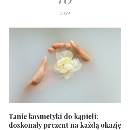
2024
Tanie kosmetyki do kąpieli:
doskonały prezent na każdą okazję