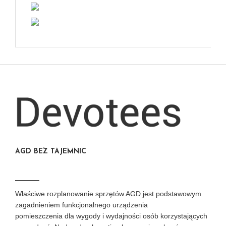
AGD BEZ TAJEMNIC
Właściwe rozplanowanie sprzętów AGD jest podstawowym
zagadnieniem funkcjonalnego urządzenia
pomieszczenia dla wygody i wydajności osób korzystających