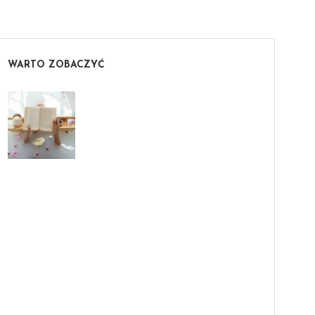
WARTO ZOBACZYĆ