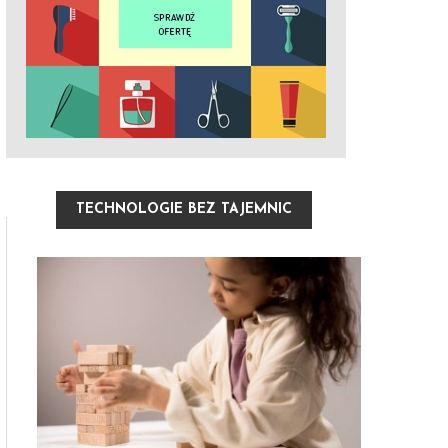
TECHNOLOGIE BEZ TAJEMNIC