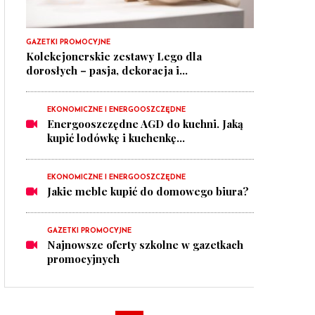
GAZETKI PROMOCYJNE
Kolekcjonerskie zestawy Lego dla
dorosłych – pasja, dekoracja i...
EKONOMICZNE I ENERGOOSZCZĘDNE
Energooszczędne AGD do kuchni. Jaką
kupić lodówkę i kuchenkę...
EKONOMICZNE I ENERGOOSZCZĘDNE
Jakie meble kupić do domowego biura?
GAZETKI PROMOCYJNE
Najnowsze oferty szkolne w gazetkach
promocyjnych