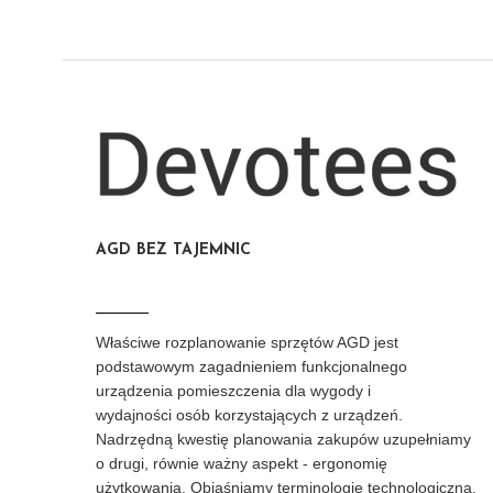
AGD BEZ TAJEMNIC
Właściwe rozplanowanie sprzętów AGD jest
podstawowym zagadnieniem funkcjonalnego
urządzenia pomieszczenia dla wygody i
wydajności osób korzystających z urządzeń.
Nadrzędną kwestię planowania zakupów uzupełniamy
o drugi, równie ważny aspekt - ergonomię
użytkowania. Objaśniamy terminologię technologiczną,