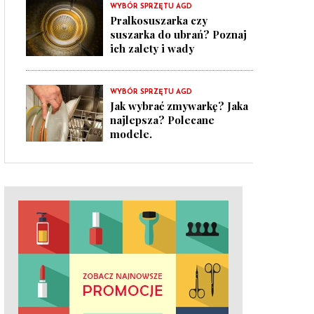
WYBÓR SPRZĘTU AGD
Pralkosuszarka czy
suszarka do ubrań? Poznaj
ich zalety i wady
WYBÓR SPRZĘTU AGD
Jak wybrać zmywarkę? Jaka
najlepsza? Polecane
modele.