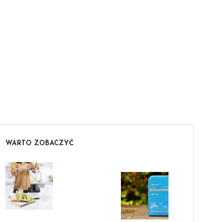
WARTO ZOBACZYĆ