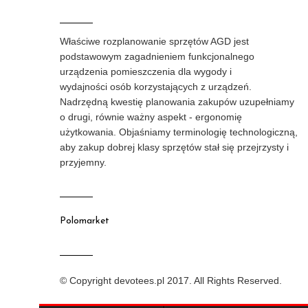
Właściwe rozplanowanie sprzętów AGD jest
podstawowym zagadnieniem funkcjonalnego
urządzenia pomieszczenia dla wygody i
wydajności osób korzystających z urządzeń.
Nadrzędną kwestię planowania zakupów uzupełniamy
o drugi, równie ważny aspekt - ergonomię
użytkowania. Objaśniamy terminologię technologiczną,
aby zakup dobrej klasy sprzętów stał się przejrzysty i
przyjemny.
Polomarket
© Copyright devotees.pl 2017. All Rights Reserved.