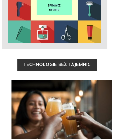
TECHNOLOGIE BEZ TAJEMNIC