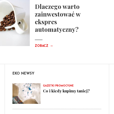
Dlaczego warto
zainwestować w
ekspres
automatyczny?
→
ZOBACZ
EKO NEWSY
GAZETKI PROMOCYJNE
Co i kiedy kupimy taniej?