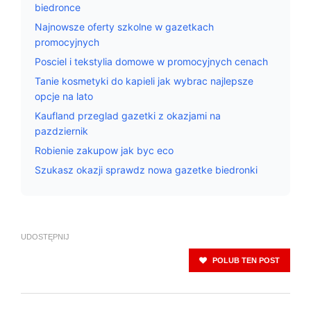
biedronce
Najnowsze oferty szkolne w gazetkach
promocyjnych
Posciel i tekstylia domowe w promocyjnych cenach
Tanie kosmetyki do kapieli jak wybrac najlepsze
opcje na lato
Kaufland przeglad gazetki z okazjami na
pazdziernik
Robienie zakupow jak byc eco
Szukasz okazji sprawdz nowa gazetke biedronki
UDOSTĘPNIJ
POLUB TEN POST