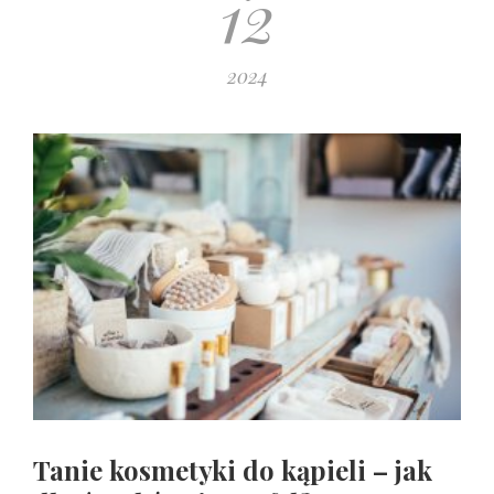
12
2024
Tanie kosmetyki do kąpieli – jak