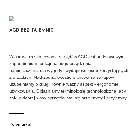
AGD BEZ TAJEMNIC
Właściwe rozplanowanie sprzętów AGD jest podstawowym
zagadnieniem funkcjonalnego urządzenia
pomieszczenia dla wygody i wydajności osób korzystających
z urządzeń. Nadrzędną kwestię planowania zakupów
uzupełniamy o drugi, równie ważny aspekt - ergonomię
użytkowania. Objaśniamy terminologię technologiczną, aby
zakup dobrej klasy sprzętów stał się przejrzysty i przyjemny.
Polomarket