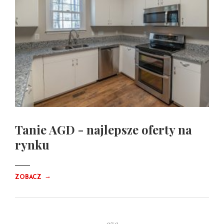
Tanie AGD - najlepsze oferty na
rynku
→
ZOBACZ