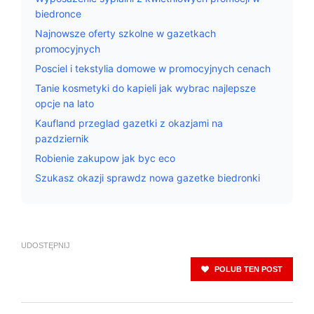
biedronce
Najnowsze oferty szkolne w gazetkach
promocyjnych
Posciel i tekstylia domowe w promocyjnych cenach
Tanie kosmetyki do kapieli jak wybrac najlepsze
opcje na lato
Kaufland przeglad gazetki z okazjami na
pazdziernik
Robienie zakupow jak byc eco
Szukasz okazji sprawdz nowa gazetke biedronki
UDOSTĘPNIJ
POLUB TEN POST