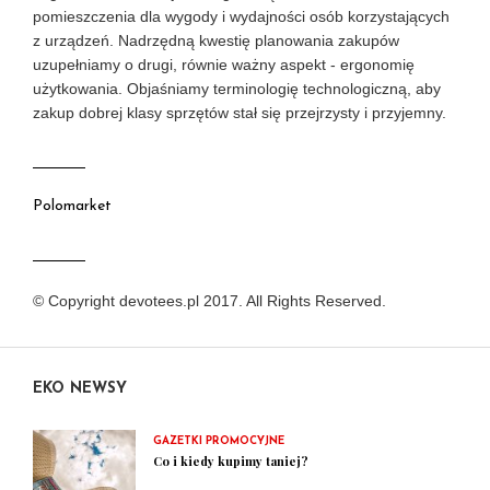
pomieszczenia dla wygody i wydajności osób korzystających
z urządzeń. Nadrzędną kwestię planowania zakupów
uzupełniamy o drugi, równie ważny aspekt - ergonomię
użytkowania. Objaśniamy terminologię technologiczną, aby
zakup dobrej klasy sprzętów stał się przejrzysty i przyjemny.
Polomarket
© Copyright devotees.pl 2017. All Rights Reserved.
EKO NEWSY
GAZETKI PROMOCYJNE
Co i kiedy kupimy taniej?