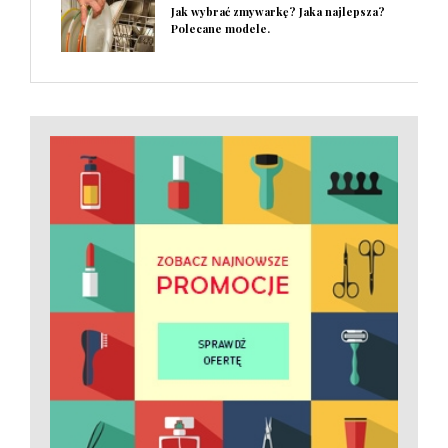
Jak wybrać zmywarkę? Jaka najlepsza?
Polecane modele.