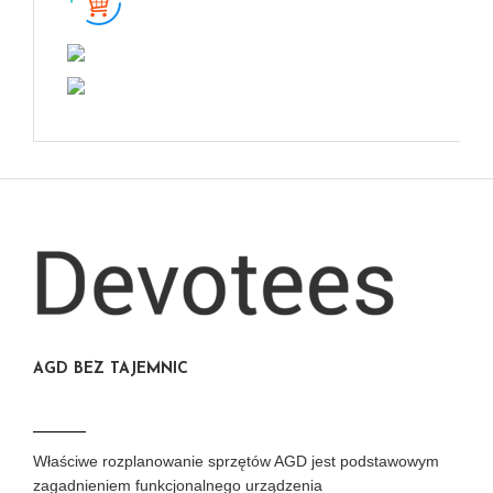
AGD BEZ TAJEMNIC
Właściwe rozplanowanie sprzętów AGD jest podstawowym
zagadnieniem funkcjonalnego urządzenia