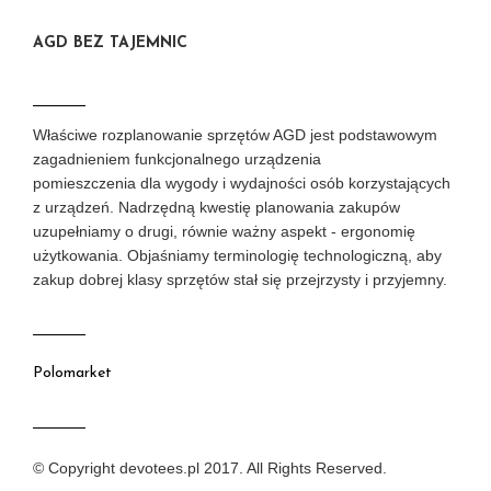
AGD BEZ TAJEMNIC
Właściwe rozplanowanie sprzętów AGD jest podstawowym
zagadnieniem funkcjonalnego urządzenia
pomieszczenia dla wygody i wydajności osób korzystających
z urządzeń. Nadrzędną kwestię planowania zakupów
uzupełniamy o drugi, równie ważny aspekt - ergonomię
użytkowania. Objaśniamy terminologię technologiczną, aby
zakup dobrej klasy sprzętów stał się przejrzysty i przyjemny.
Polomarket
© Copyright devotees.pl 2017. All Rights Reserved.