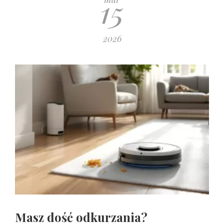
15
2026
Masz dość odkurzania?