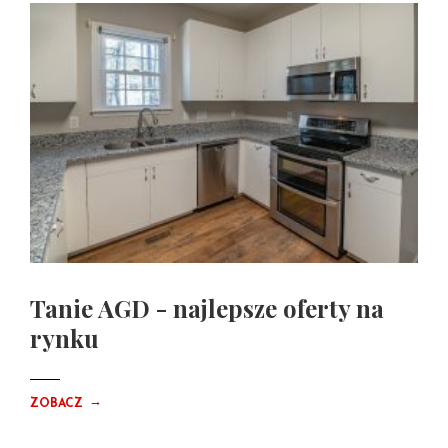
Tanie AGD - najlepsze oferty na
rynku
→
ZOBACZ