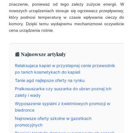
znaczenie, ponieważ od tego zależy zużycie energii. W
nowszych urządzeniach stosuje się ogrzewacz przepływowy,
który podnosi temperaturę w czasie wpływania cieczy do
komory. Dzięki temu wydajnemu mechanizmowi oczywiście
cena urządzenia rośnie.
📰 Najnowsze artykuły
Relaksujaca kapiel w przystepnej cenie przewodnik
po tanich kosmetykach do kapieli
Tanie agd najlepsze oferty na rynku
Pralkosuszarka czy suszarka do ubran poznaj ich
zalety i wady
Wyposazenie sypialni z kwietniowych promocji w
biedronce
Najnowsze oferty szkolne w gazetkach
promocyjnych