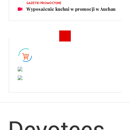
GAZETKI PROMOCYJNE
Wyposażenie kuchni w promocji w Auchan