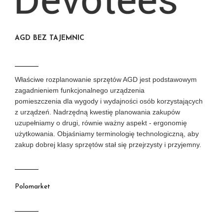
AGD BEZ TAJEMNIC
Właściwe rozplanowanie sprzętów AGD jest podstawowym
zagadnieniem funkcjonalnego urządzenia
pomieszczenia dla wygody i wydajności osób korzystających
z urządzeń. Nadrzędną kwestię planowania zakupów
uzupełniamy o drugi, równie ważny aspekt - ergonomię
użytkowania. Objaśniamy terminologię technologiczną, aby
zakup dobrej klasy sprzętów stał się przejrzysty i przyjemny.
Polomarket