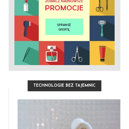
TECHNOLOGIE BEZ TAJEMNIC