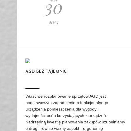
30
2021
AGD BEZ TAJEMNIC
Właściwe rozplanowanie sprzętów AGD jest
podstawowym zagadnieniem funkcjonalnego
urządzenia pomieszczenia dla wygody i
wydajności osób korzystających z urządzeń.
Nadrzędną kwestię planowania zakupów uzupełniamy
o drugi, równie ważny aspekt - ergonomię