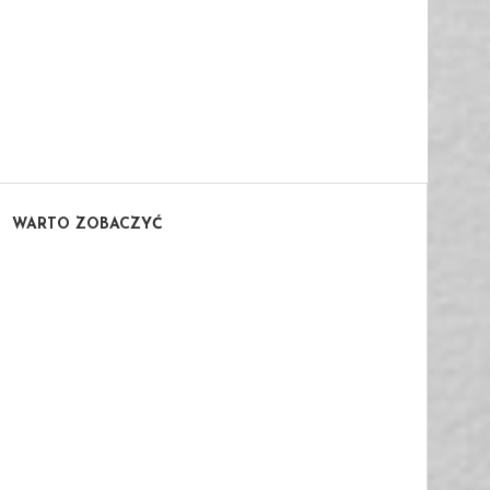
WARTO ZOBACZYĆ