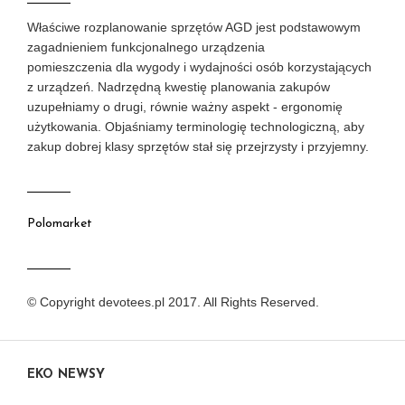
Właściwe rozplanowanie sprzętów AGD jest podstawowym
zagadnieniem funkcjonalnego urządzenia
pomieszczenia dla wygody i wydajności osób korzystających
z urządzeń. Nadrzędną kwestię planowania zakupów
uzupełniamy o drugi, równie ważny aspekt - ergonomię
użytkowania. Objaśniamy terminologię technologiczną, aby
zakup dobrej klasy sprzętów stał się przejrzysty i przyjemny.
Polomarket
© Copyright devotees.pl 2017. All Rights Reserved.
EKO NEWSY