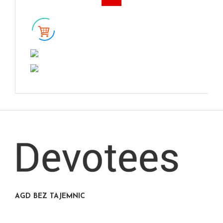
AGD BEZ TAJEMNIC