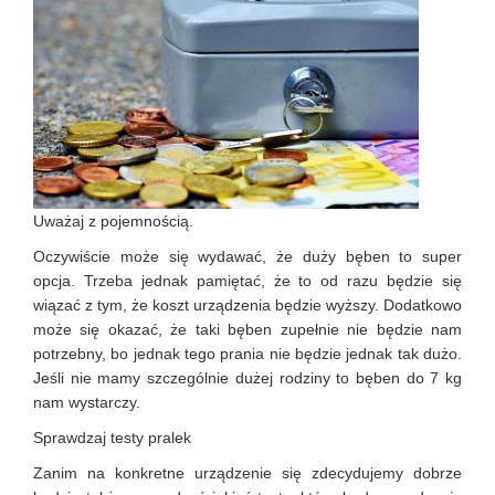
Uważaj z pojemnością.
Oczywiście może się wydawać, że duży bęben to super
opcja. Trzeba jednak pamiętać, że to od razu będzie się
wiązać z tym, że koszt urządzenia będzie wyższy. Dodatkowo
może się okazać, że taki bęben zupełnie nie będzie nam
potrzebny, bo jednak tego prania nie będzie jednak tak dużo.
Jeśli nie mamy szczególnie dużej rodziny to bęben do 7 kg
nam wystarczy.
Sprawdzaj testy pralek
Zanim na konkretne urządzenie się zdecydujemy dobrze