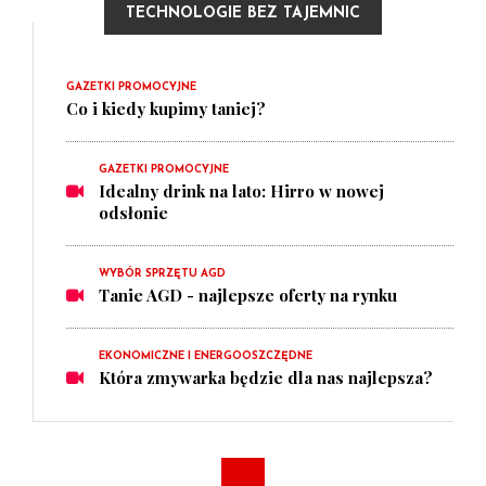
TECHNOLOGIE BEZ TAJEMNIC
GAZETKI PROMOCYJNE
Co i kiedy kupimy taniej?
GAZETKI PROMOCYJNE
Idealny drink na lato: Hirro w nowej
odsłonie
WYBÓR SPRZĘTU AGD
Tanie AGD - najlepsze oferty na rynku
EKONOMICZNE I ENERGOOSZCZĘDNE
Która zmywarka będzie dla nas najlepsza?