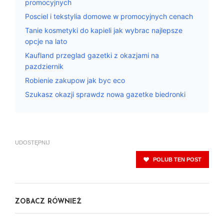
promocyjnych
Posciel i tekstylia domowe w promocyjnych cenach
Tanie kosmetyki do kapieli jak wybrac najlepsze
opcje na lato
Kaufland przeglad gazetki z okazjami na
pazdziernik
Robienie zakupow jak byc eco
Szukasz okazji sprawdz nowa gazetke biedronki
UDOSTĘPNIJ
POLUB TEN POST
ZOBACZ RÓWNIEŻ