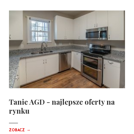
Tanie AGD - najlepsze oferty na
rynku
→
ZOBACZ