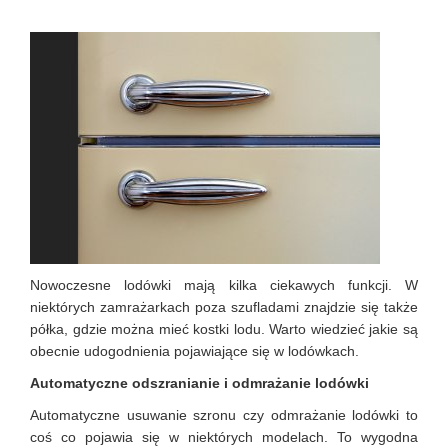
Nowoczesne lodówki mają kilka ciekawych funkcji. W
niektórych zamrażarkach poza szufladami znajdzie się także
półka, gdzie można mieć kostki lodu. Warto wiedzieć jakie są
obecnie udogodnienia pojawiające się w lodówkach.
Automatyczne odszranianie i odmrażanie lodówki
Automatyczne usuwanie szronu czy odmrażanie lodówki to
coś co pojawia się w niektórych modelach. To wygodna