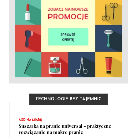
TECHNOLOGIE BEZ TAJEMNIC
AGD NA MIARĘ
Suszarka na pranie universal - praktyczne
rozwiązanie na mokre pranie