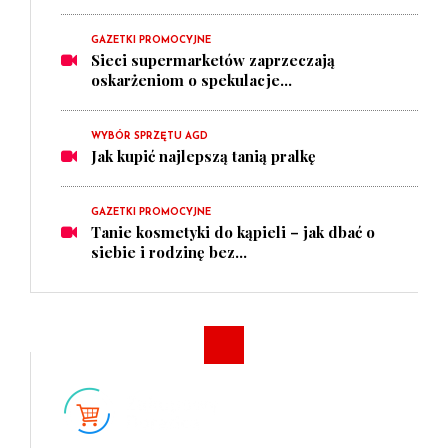
GAZETKI PROMOCYJNE
Sieci supermarketów zaprzeczają
oskarżeniom o spekulacje...
WYBÓR SPRZĘTU AGD
Jak kupić najlepszą tanią pralkę
GAZETKI PROMOCYJNE
Tanie kosmetyki do kąpieli – jak dbać o
siebie i rodzinę bez...