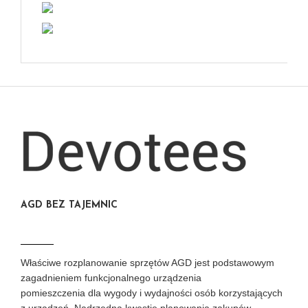
AGD BEZ TAJEMNIC
Właściwe rozplanowanie sprzętów AGD jest podstawowym
zagadnieniem funkcjonalnego urządzenia
pomieszczenia dla wygody i wydajności osób korzystających