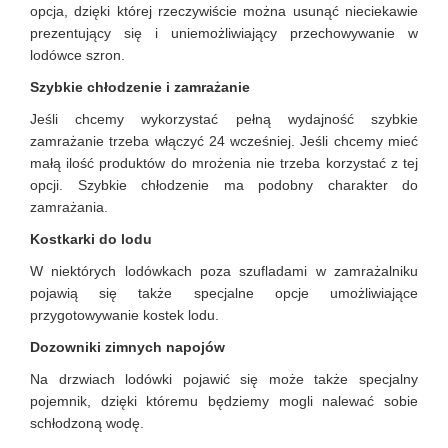
opcja, dzięki której rzeczywiście można usunąć nieciekawie
prezentujący się i uniemożliwiający przechowywanie w
lodówce szron.
Szybkie chłodzenie i zamrażanie
Jeśli chcemy wykorzystać pełną wydajność szybkie
zamrażanie trzeba włączyć 24 wcześniej. Jeśli chcemy mieć
małą ilość produktów do mrożenia nie trzeba korzystać z tej
opcji. Szybkie chłodzenie ma podobny charakter do
zamrażania.
Kostkarki do lodu
W niektórych lodówkach poza szufladami w zamrażalniku
pojawią się także specjalne opcje umożliwiające
przygotowywanie kostek lodu.
Dozowniki zimnych napojów
Na drzwiach lodówki pojawić się może także specjalny
pojemnik, dzięki któremu będziemy mogli nalewać sobie
schłodzoną wodę.